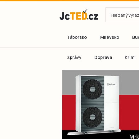
Táborsko
Milevsko
Bu
Zprávy
Doprava
Krimi