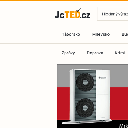
Táborsko
Milevsko
Bu
Zprávy
Doprava
Krimi