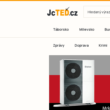
Táborsko
Milevsko
Bu
Zprávy
Doprava
Krimi