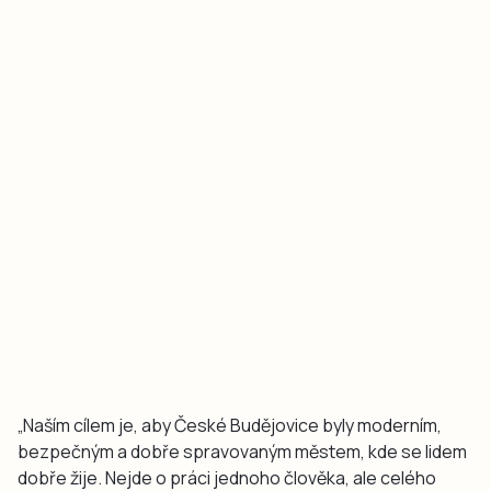
„Naším cílem je, aby České Budějovice byly moderním,
bezpečným a dobře spravovaným městem, kde se lidem
dobře žije. Nejde o práci jednoho člověka, ale celého