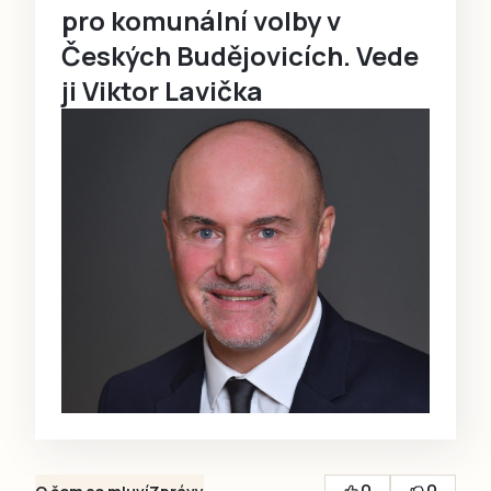
pro komunální volby v
Českých Budějovicích. Vede
ji Viktor Lavička