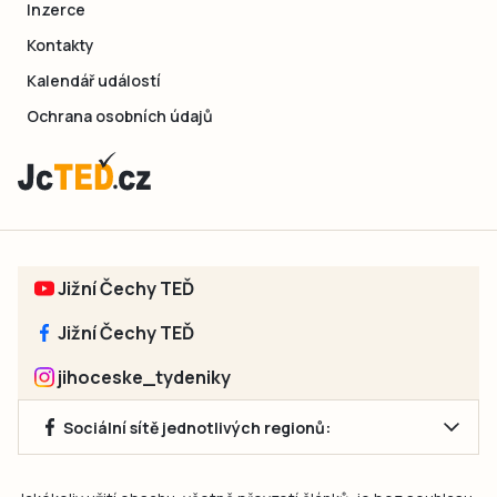
Inzerce
Kontakty
Kalendář událostí
Ochrana osobních údajů
Jižní Čechy TEĎ
Jižní Čechy TEĎ
jihoceske_tydeniky
Sociální sítě jednotlivých regionů: