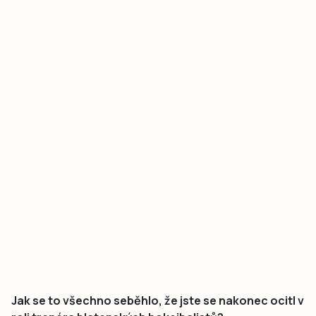
Jak se to všechno seběhlo, že jste se nakonec ocitl v