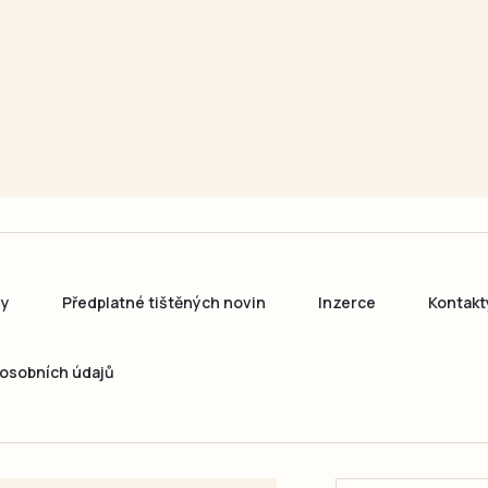
ny
Předplatné tištěných novin
Inzerce
Kontakt
osobních údajů