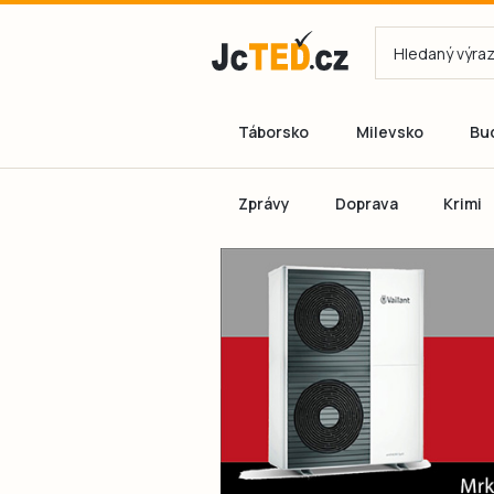
Táborsko
Milevsko
Bu
Zprávy
Doprava
Krimi