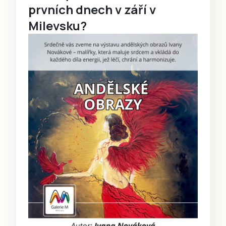
prvních dnech v září v
Milevsku?