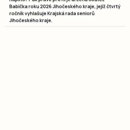
Babička roku 2026 Jihočeského kraje, jejíž čtvrtý
ročník vyhlašuje Krajská rada seniorů
Jihočeského kraje.