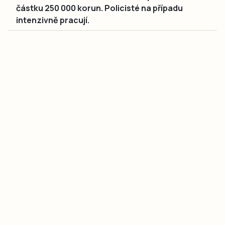
částku 250 000 korun. Policisté na případu
intenzivně pracují.