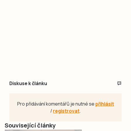
Diskuse k článku
Pro přidávání komentářů je nutné se
přihlásit
/
registrovat
.
Související články