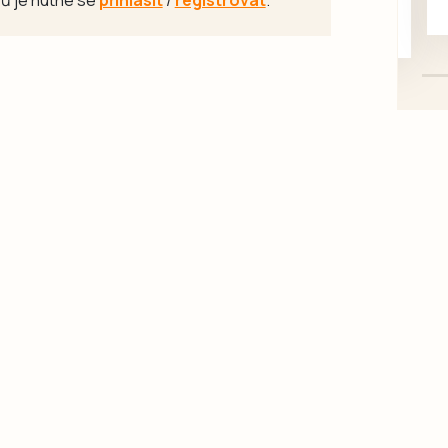
mazlivé, ihned k odběru.