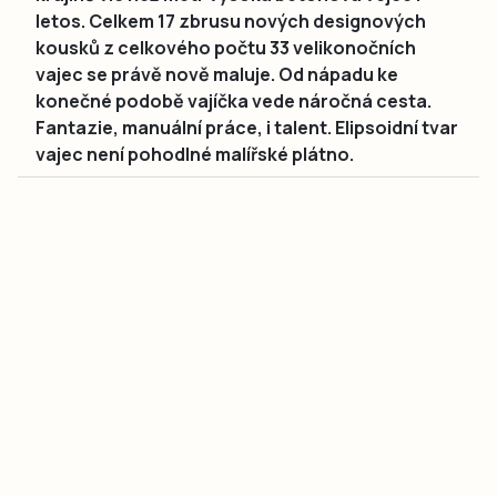
letos. Celkem 17 zbrusu nových designových
kousků z celkového počtu 33 velikonočních
vajec se právě nově maluje. Od nápadu ke
konečné podobě vajíčka vede náročná cesta.
Fantazie, manuální práce, i talent. Elipsoidní tvar
vajec není pohodlné malířské plátno.