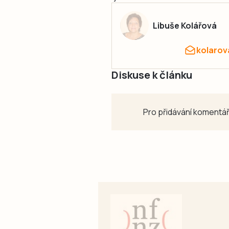
Libuše Kolářová
kolarov
Diskuse k článku
Pro přidávání komentář