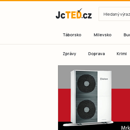
Táborsko
Milevsko
Bu
Zprávy
Doprava
Krimi