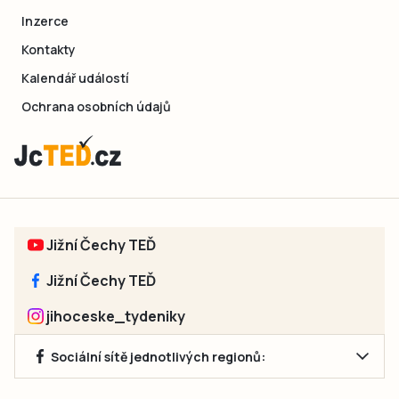
Inzerce
Kontakty
Kalendář událostí
Ochrana osobních údajů
Jižní Čechy TEĎ
Jižní Čechy TEĎ
jihoceske_tydeniky
Sociální sítě jednotlivých regionů: