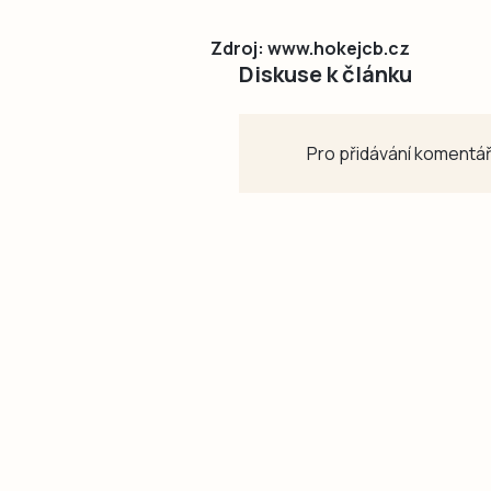
Zdroj: www.hokejcb.cz
Diskuse k článku
Pro přidávání komentář