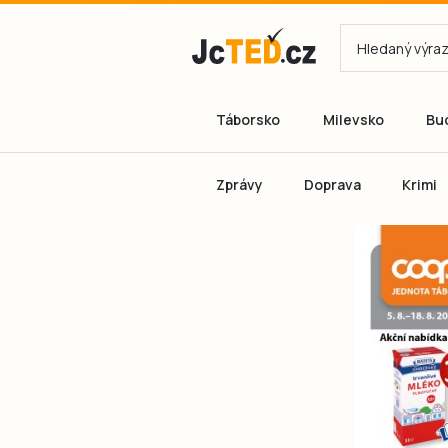
Táborsko
Milevsko
Bu
Zprávy
Doprava
Krimi