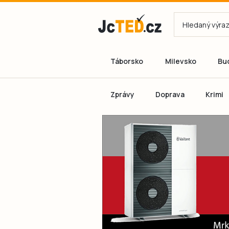
Táborsko
Milevsko
Bu
Zprávy
Doprava
Krimi