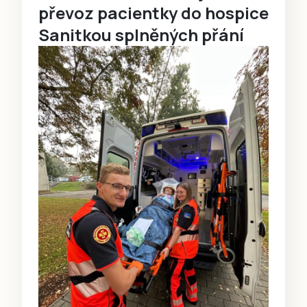
převoz pacientky do hospice
Sanitkou splněných přání