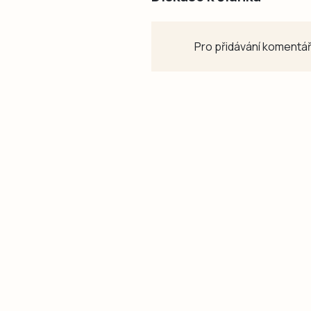
Pro přidávání komentář