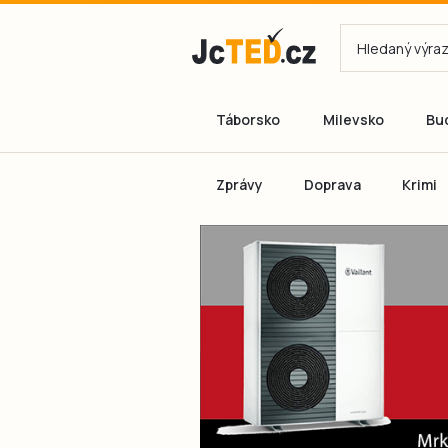
Táborsko
Milevsko
Bu
Zprávy
Doprava
Krimi