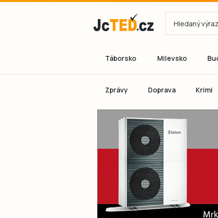
Táborsko
Milevsko
Bu
Zprávy
Doprava
Krimi