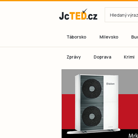
Táborsko
Milevsko
Bu
Zprávy
Doprava
Krimi