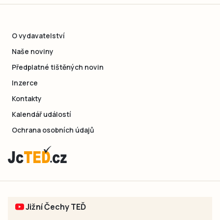
O vydavatelství
Naše noviny
Předplatné tištěných novin
Inzerce
Kontakty
Kalendář událostí
Ochrana osobních údajů
Jižní Čechy TEĎ