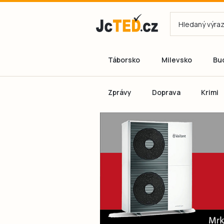
Táborsko
Milevsko
Bu
Zprávy
Doprava
Krimi