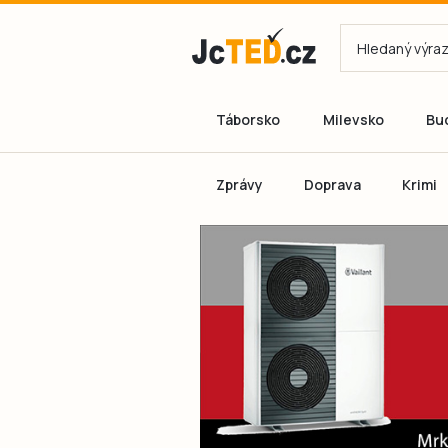
Táborsko
Milevsko
Bu
Zprávy
Doprava
Krimi