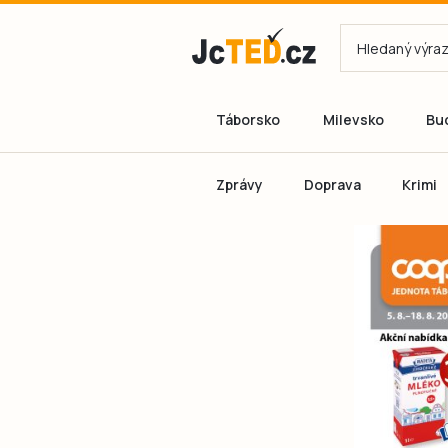
Táborsko
Milevsko
Bu
Zprávy
Doprava
Krimi