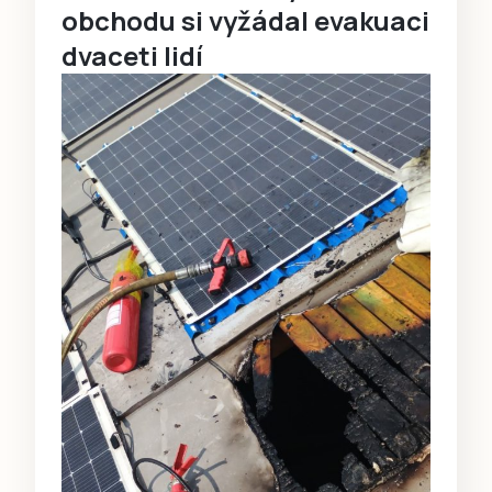
obchodu si vyžádal evakuaci
dvaceti lidí