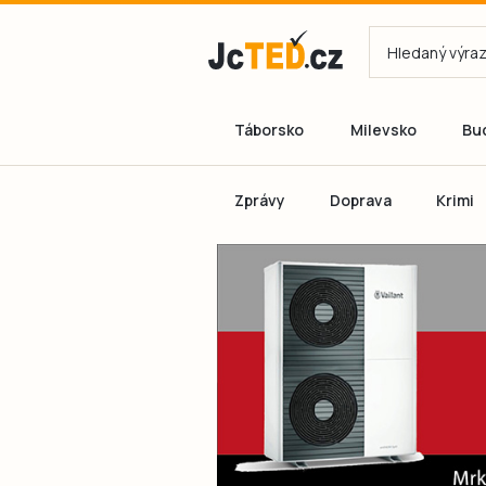
Táborsko
Milevsko
Bu
Zprávy
Doprava
Krimi