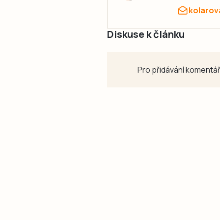
kolarov
Diskuse k článku
Pro přidávání komentář