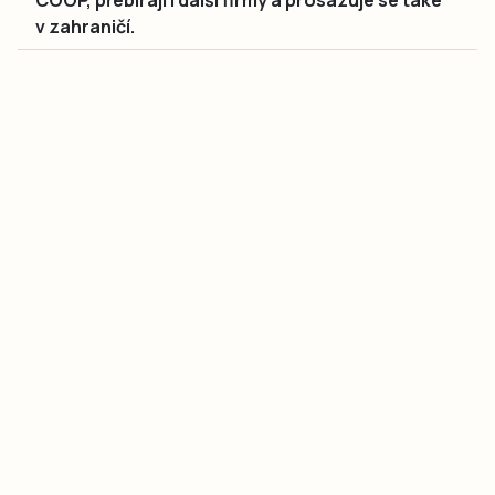
v zahraničí.