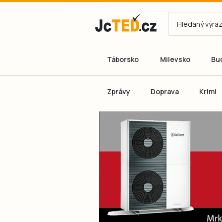
Táborsko
Milevsko
Bu
Zprávy
Doprava
Krimi