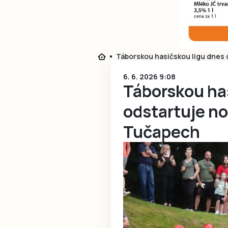
Táborskou hasičskou ligu dnes 
6. 6. 2026 9:08
Táborskou ha
odstartuje no
Tučapech