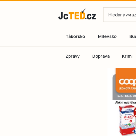
Táborsko
Milevsko
Bu
Zprávy
Doprava
Krimi