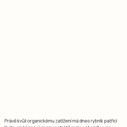
Právě kvůli organickému zatížení má dnes rybník patřící