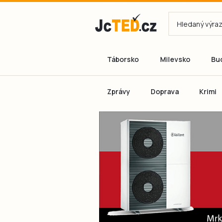
Táborsko
Milevsko
Bu
Zprávy
Doprava
Krimi