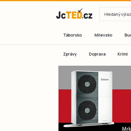
Táborsko
Milevsko
Bu
Zprávy
Doprava
Krimi