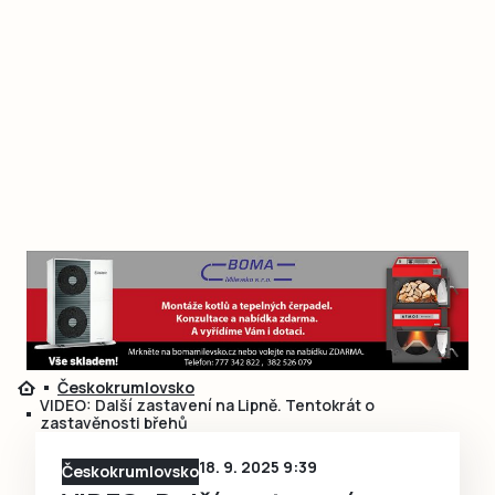
Českokrumlovsko
VIDEO: Další zastavení na Lipně. Tentokrát o
zastavěnosti břehů
18. 9. 2025 9:39
Českokrumlovsko