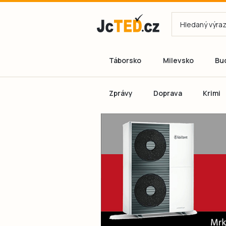
Táborsko
Milevsko
Bu
Zprávy
Doprava
Krimi