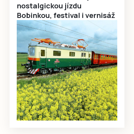
nostalgickou jízdu
Bobinkou, festival i vernisáž