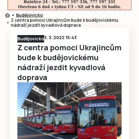
Budějovicko
Z centra pomoci Ukrajincům bude k budějovickému
nádraží jezdit kyvadlová doprava
3. 3. 2022 15:43
Budějovicko
Z centra pomoci Ukrajincům
bude k budějovickému
nádraží jezdit kyvadlová
doprava