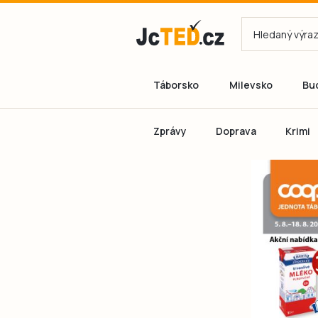
Táborsko
Milevsko
Bu
Zprávy
Doprava
Krimi