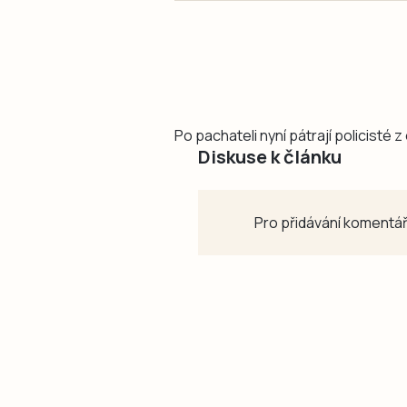
Po pachateli nyní pátrají policisté 
Diskuse k článku
Pro přidávání komentář