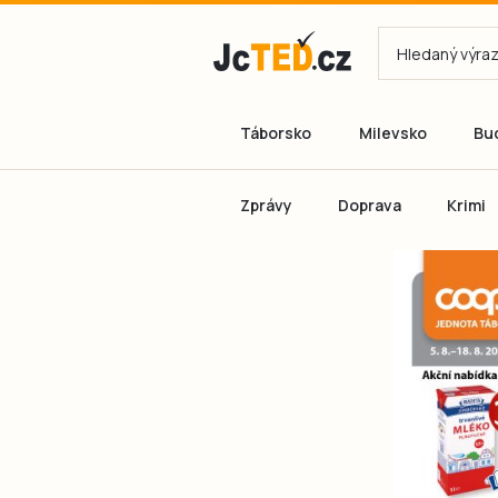
Táborsko
Milevsko
Bu
Zprávy
Doprava
Krimi