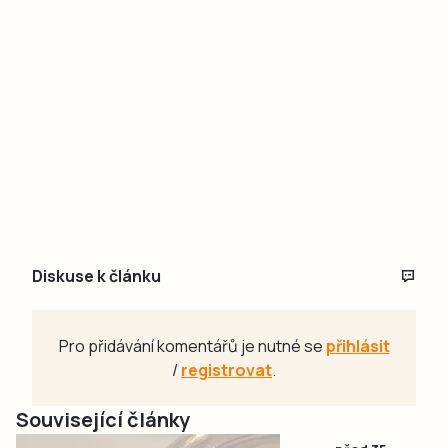
Diskuse k článku
Pro přidávání komentářů je nutné se
přihlásit
/
registrovat
.
Související články