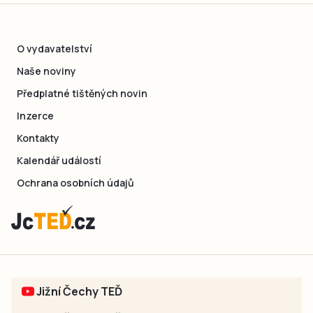
O vydavatelství
Naše noviny
Předplatné tištěných novin
Inzerce
Kontakty
Kalendář událostí
Ochrana osobních údajů
Jižní Čechy TEĎ