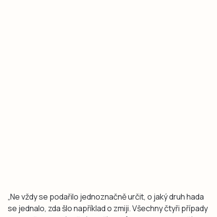
„Ne vždy se podařilo jednoznačně určit, o jaký druh hada
se jednalo, zda šlo například o zmiji. Všechny čtyři případy