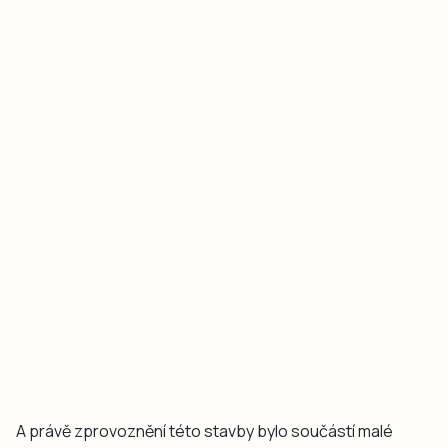
A právě zprovoznění této stavby bylo součástí malé