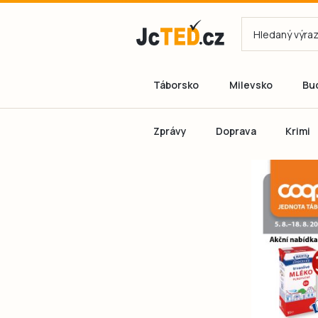
Táborsko
Milevsko
Bu
Zprávy
Doprava
Krimi