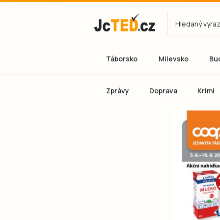
Táborsko
Milevsko
Bu
Zprávy
Doprava
Krimi