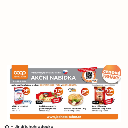
Jindřichohradecko