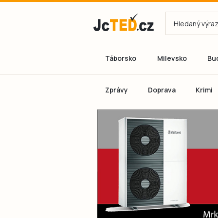
Táborsko
Milevsko
Bu
Zprávy
Doprava
Krimi