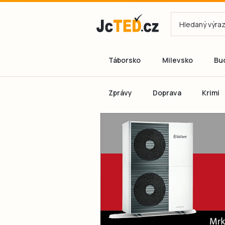
Táborsko
Milevsko
Bu
Zprávy
Doprava
Krimi