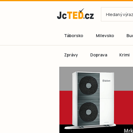
Táborsko
Milevsko
Bu
Zprávy
Doprava
Krimi