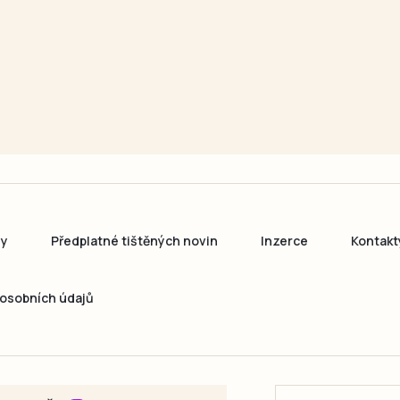
ny
Předplatné tištěných novin
Inzerce
Kontakt
osobních údajů