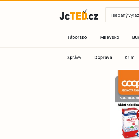
Táborsko
Milevsko
Bu
Zprávy
Doprava
Krimi