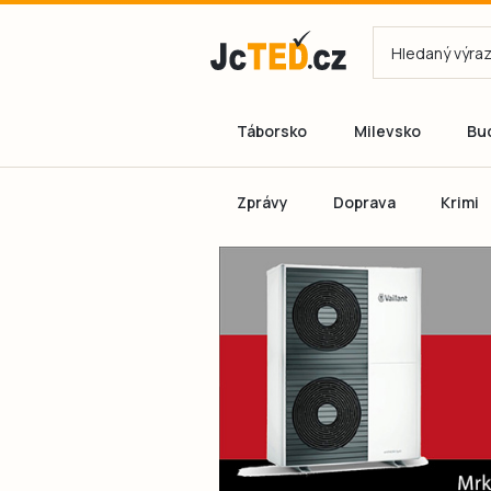
Táborsko
Milevsko
Bu
Zprávy
Doprava
Krimi